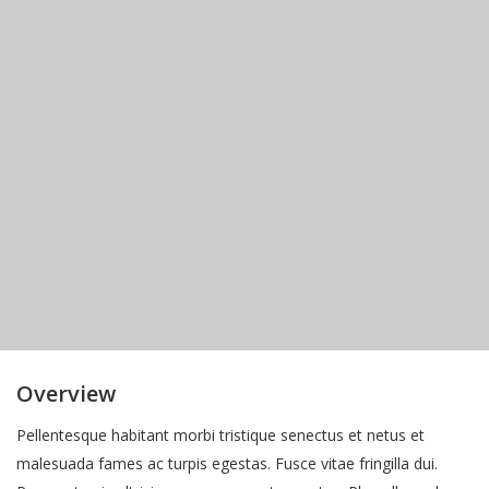
Overview
Pellentesque habitant morbi tristique senectus et netus et
malesuada fames ac turpis egestas. Fusce vitae fringilla dui.