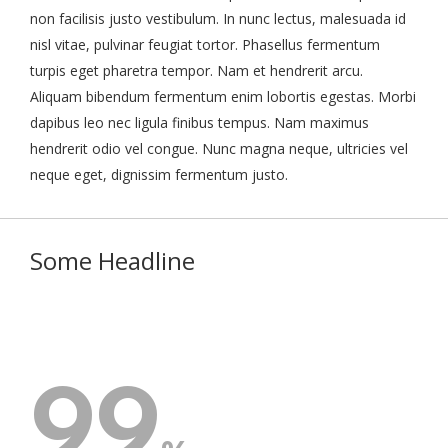
non facilisis justo vestibulum. In nunc lectus, malesuada id
nisl vitae, pulvinar feugiat tortor. Phasellus fermentum
turpis eget pharetra tempor. Nam et hendrerit arcu.
Aliquam bibendum fermentum enim lobortis egestas. Morbi
dapibus leo nec ligula finibus tempus. Nam maximus
hendrerit odio vel congue. Nunc magna neque, ultricies vel
neque eget, dignissim fermentum justo.
Some Headline
99