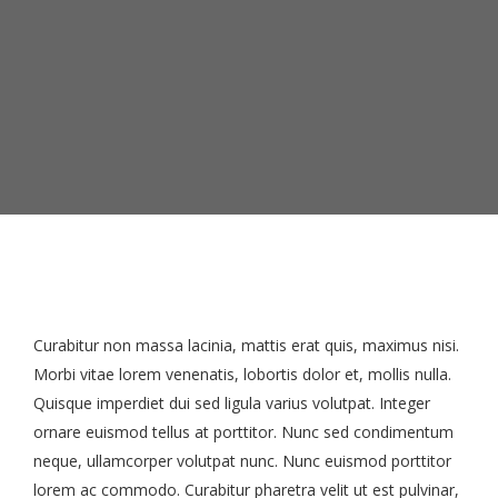
Curabitur non massa lacinia, mattis erat quis, maximus nisi.
Morbi vitae lorem venenatis, lobortis dolor et, mollis nulla.
Quisque imperdiet dui sed ligula varius volutpat. Integer
ornare euismod tellus at porttitor. Nunc sed condimentum
neque, ullamcorper volutpat nunc. Nunc euismod porttitor
lorem ac commodo. Curabitur pharetra velit ut est pulvinar,